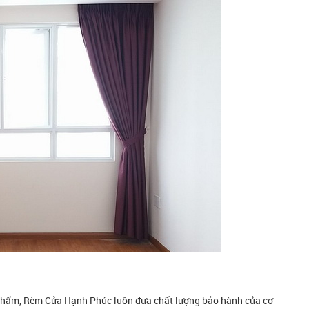
phẩm, Rèm Cửa Hạnh Phúc luôn đưa chất lượng bảo hành của cơ