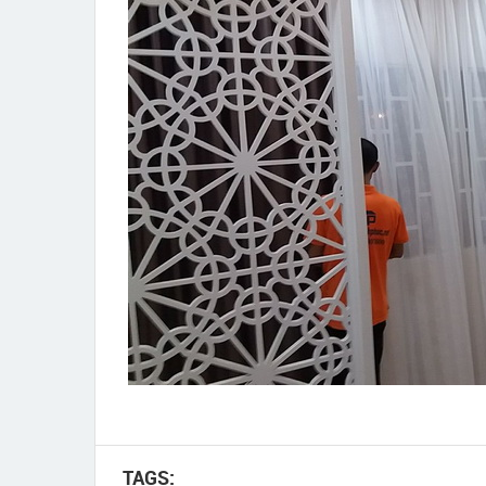
TAGS: