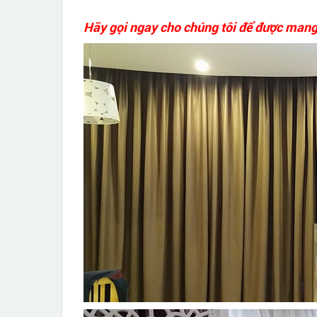
Hãy gọi ngay cho chúng tôi để được mang