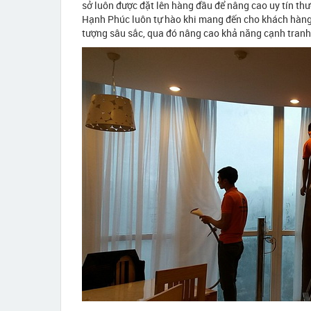
sở luôn được đặt lên hàng đầu để nâng cao uy tín t
Hạnh Phúc luôn tự hào khi mang đến cho khách hàng 
tượng sâu sắc, qua đó nâng cao khả năng cạnh tranh 