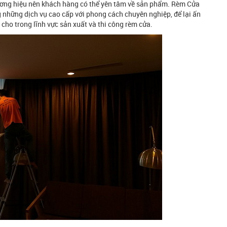
hương hiệu nên khách hàng có thể yên tâm về sản phẩm. Rèm Cửa
những dịch vụ cao cấp với phong cách chuyên nghiệp, để lại ấn
cho trong lĩnh vực sản xuất và thi công rèm cửa.