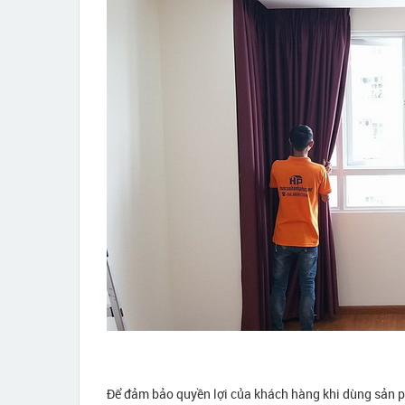
Để đảm bảo quyền lợi của khách hàng khi dùng sản 