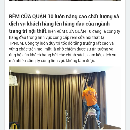
RÈM CỬA QUẬN 10 luôn nâng cao chất lượng và
dịch vụ khách hàng lên hàng đầu của ngành
trang trí nội thất
, hiện RÈM CỬA QUẬN 10 đang là công ty
hàng đầu trong lĩnh vực cung cấp rèm cửa nội thất tại
TPHCM. Công ty luôn duy trì tốc độ tăng trưởng rất cao và
vững chắc trên mọi mặt là nhờ chiếm được sự tin tưởng và
ủng hộ của khách hàng bởi các chính sách, cam kết, dịch vụ...
mà nhiều công ty cùng lĩnh vực không làm được.