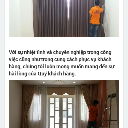
Với sự nhiệt tình và chuyên nghiệp trong công
việc cũng như trong cung cách phục vụ khách
hàng, chúng tôi luôn mong muốn mang đến sự
hài lòng của Quý khách hàng.