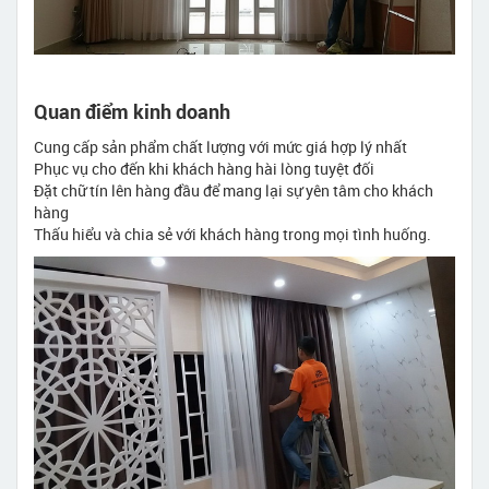
Quan điểm kinh doanh
Cung cấp sản phẩm chất lượng với mức giá hợp lý nhất
Phục vụ cho đến khi khách hàng hài lòng tuyệt đối
Đặt chữ tín lên hàng đầu để mang lại sự yên tâm cho khách
hàng
Thấu hiểu và chia sẻ với khách hàng trong mọi tình huống.