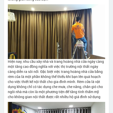
Hiện nay, nhu cầu xây nhà và trang hoàng nhà cửa ngày càng
một tăng cao đồng nghĩa với việc thị trường nội thất ngày
càng diễn ra sôi nổi. Đặc biệt việc trang hoàng nhà cửa bằng
rèm của là một phần không thể thiếu khi bạn lên quá hoạch
cho việc thiết kế nội thất cho gia đình mình. Rèm cửa là vật
dụng không chỉ có tác dụng che mưa, che nắng, chắn gió cho
ngôi nhà mà còn là một phương tiện để tăng tính thẩm mỹ
cho không gian nội thất được rất nhiều hộ giá đình sử dụng