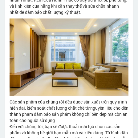
và linh kiện của hãng khi cần thay thế và sửa chữa nhanh
nhất để đảm bảo chất lượng kỹ thuật.
Các sản phẩm của chúng tôi đều được sản xuất trên quy trình
hiện đại, kiểm soát chất lượng chặt chè từ nguyên liệu cho đến
thành phẩm đảm bảo sản phẩm không chỉ bền đẹp mà còn an
toàn cho người sử dụng.
Đến với chúng tôi, bạn sẽ được thoải mái lựa chọn các sản
phẩm và không hề giới hạn mẫu mã và kiểu dáng. Từ bình dân