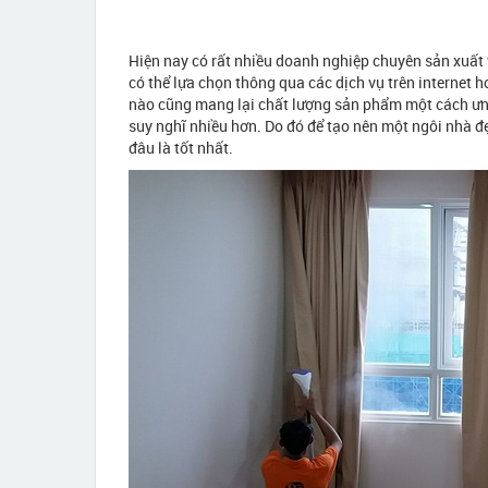
Hiện nay có rất nhiều doanh nghiệp chuyên sản xuất
có thể lựa chọn thông qua các dịch vụ trên internet h
nào cũng mang lại chất lượng sản phẩm một cách ưng
suy nghĩ nhiều hơn. Do đó để tạo nên một ngôi nhà đ
đâu là tốt nhất.