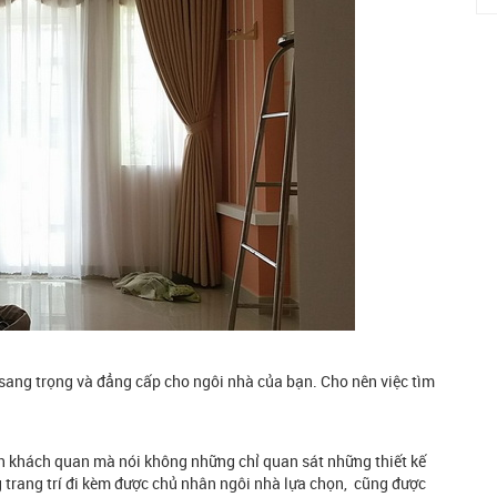
 sang trọng và đẳng cấp cho ngôi nhà của bạn. Cho nên việc tìm
h khách quan mà nói không những chỉ quan sát những thiết kế
g trang trí đi kèm được chủ nhân ngôi nhà lựa chọn, cũng được