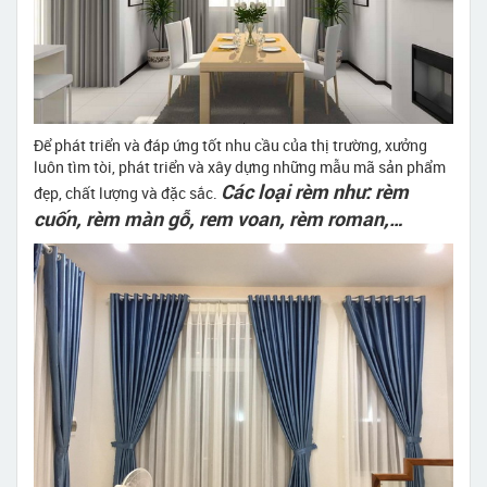
Để phát triển và đáp ứng tốt nhu cầu của thị trường, xưởng
luôn tìm tòi, phát triển và xây dựng những mẫu mã sản phẩm
Các loại rèm như: rèm
đẹp, chất lượng và đặc sắc.
cuốn, rèm màn gỗ, rem voan, rèm roman,…