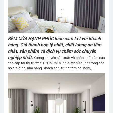
RÈM CỬA HẠNH PHÚC luôn cam kết với khách
hàng: Giá thành hợp lý nhất, chất lượng an tâm
nhất, sản phẩm và dịch vụ chăm sóc chuyên
nghiệp nhất.
Xưởng chuyên sản xuất và phân phối rèm cửa
cao cấp tại thị trường TP.Hồ Chí Minh được sử dụng trong các
hộ gia đình, nhà hàng, khách sạn, trung tâm hội nghị,…