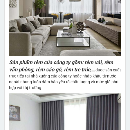
Sản phẩm rèm của công ty gồm: rèm vải, rèm
văn phòng, rèm sáo gỗ, rèm tre trúc,…
được sản xuất
trực tiếp tại nhà xưởng của công ty hoặc nhập khẩu từ nước
ngoài nhưng luôn đảm bảo yếu tố chất lượng và mức giá phù
hợp với thị trường.