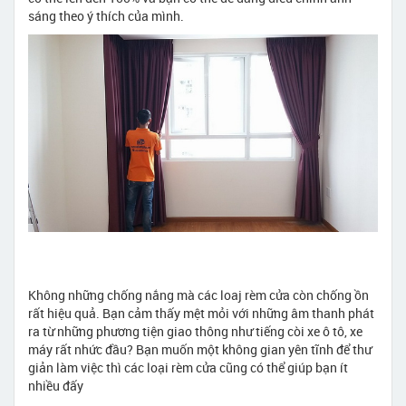
sáng theo ý thích của mình.
Không những chống nắng mà các loaj rèm cửa còn chống ồn
rất hiệu quả. Bạn cảm thấy mệt mỏi với những âm thanh phát
ra từ những phương tiện giao thông như tiếng còi xe ô tô, xe
máy rất nhức đầu? Bạn muốn một không gian yên tĩnh để thư
giản làm việc thì các loại rèm cửa cũng có thể giúp bạn ít
nhiều đấy