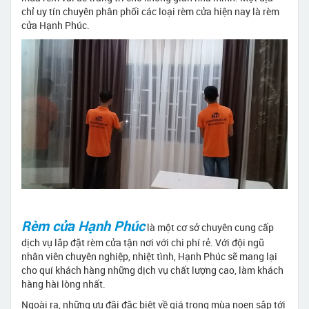
chỉ uy tín chuyên phân phối các loại rèm cửa hiện nay là rèm
cửa Hạnh Phúc.
Rèm cửa Hạnh Phúc
là một cơ sở chuyên cung cấp
dịch vụ lắp đặt rèm cửa tận nơi với chi phí rẻ. Với đội ngũ
nhân viên chuyên nghiệp, nhiệt tình, Hạnh Phúc sẽ mang lại
cho quí khách hàng những dịch vụ chất lượng cao, làm khách
hàng hài lòng nhất.
Ngoài ra, những ưu đãi đặc biệt về giá trong mùa noen sắp tới