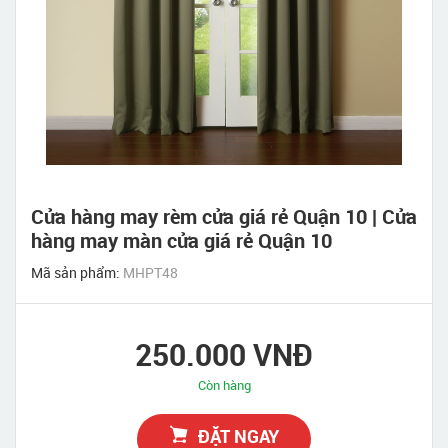
Cửa hàng may rèm cửa giá rẻ Quận 10 | Cửa
hàng may màn cửa giá rẻ Quận 10
Mã sản phẩm:
MHPT48
250.000 VNĐ
Còn hàng
ĐẶT NGAY