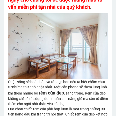
vấn miễn phí tận nhà của quý khách
.
Cuộc sống sẽ hoàn hảo và tốt đẹp hơn nếu ta biết chăm chút
từ những thứ nhỏ nhặt nhất. Một căn phòng sẽ thêm lung linh
rèm cửa đẹp
khi thêm những bộ
, sang trọng. Rèm cửa đẹp
không chỉ có tác dụng đơn thuần che nắng gió mà còn tô điểm
thêm cho ngôi nhà thân yêu của bạn.
Lựa chọn chiếc rèm cửa phù hợp luôn là một trong những ưu
tiên hàng đầu khi trang trí nội thất. Chiếc rèm cửa đẹp kết hợp