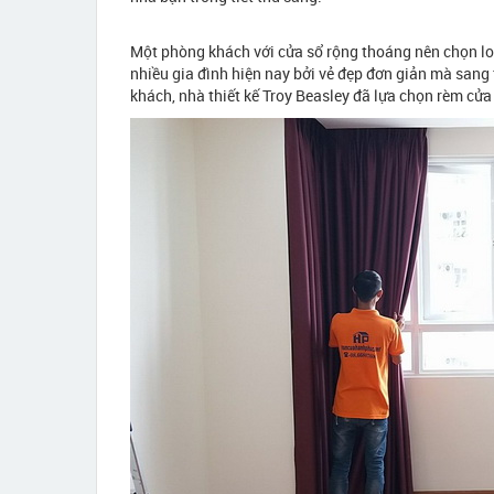
Một phòng khách với cửa sổ rộng thoáng nên chọn lo
nhiều gia đình hiện nay bởi vẻ đẹp đơn giản mà sang
khách, nhà thiết kế Troy Beasley đã lựa chọn rèm cửa