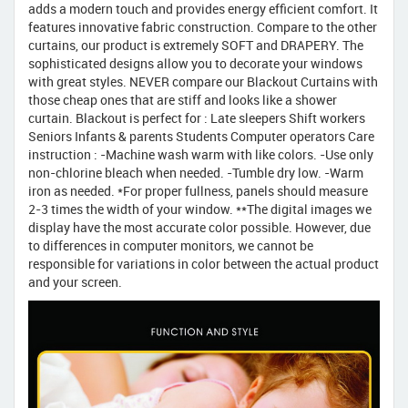
adds a modern touch and provides energy efficient comfort. It
features innovative fabric construction. Compare to the other
curtains, our product is extremely SOFT and DRAPERY. The
sophisticated designs allow you to decorate your windows
with great styles. NEVER compare our Blackout Curtains with
those cheap ones that are stiff and looks like a shower
curtain. Blackout is perfect for : Late sleepers Shift workers
Seniors Infants & parents Students Computer operators Care
instruction : -Machine wash warm with like colors. -Use only
non-chlorine bleach when needed. -Tumble dry low. -Warm
iron as needed. *For proper fullness, panels should measure
2-3 times the width of your window. **The digital images we
display have the most accurate color possible. However, due
to differences in computer monitors, we cannot be
responsible for variations in color between the actual product
and your screen.