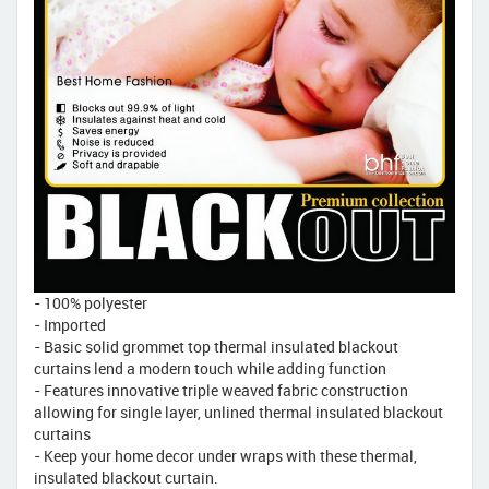
- 100% polyester
- Imported
- Basic solid grommet top thermal insulated blackout
curtains lend a modern touch while adding function
- Features innovative triple weaved fabric construction
allowing for single layer, unlined thermal insulated blackout
curtains
- Keep your home decor under wraps with these thermal,
insulated blackout curtain.