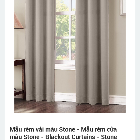
Mẫu rèm vải màu Stone - Mẫu rèm cửa
màu Stone - Blackout Curtains - Stone