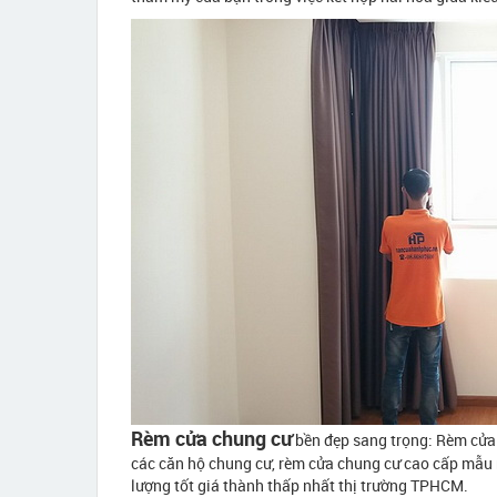
Rèm cửa chung cư
bền đẹp sang trọng: Rèm cửa
các căn hộ chung cư, rèm cửa chung cư cao cấp mẫu 
lượng tốt giá thành thấp nhất thị trường TPHCM.