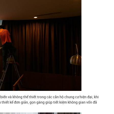
 biến và không thể thiết trong các căn hộ chung cư hiện đại, khi
hiết kế đơn giản, gọn gàng giúp tiết kiệm không gian vốn đã