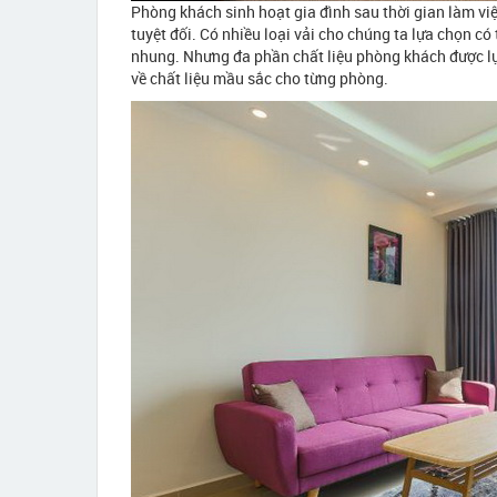
Phòng khách sinh hoạt gia đình sau thời gian làm việ
tuyệt đối. Có nhiều loại vải cho chúng ta lựa chọn c
nhung. Nhưng đa phần chất liệu phòng khách được lự
về chất liệu mầu sắc cho từng phòng.