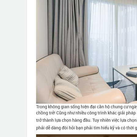
Trong không gian sống hiện đại căn hộ chung cư ngày
chồng trẻ! Cũng như nhiều công trình khác giải phá
trở thành lựa chọn hàng đầu. Tuy nhiên việc lựa chọ
phải dễ dàng đòi hỏi bạn phải tìm hiểu kỹ và có thời