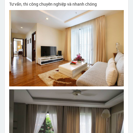
Tư vấn, thi công chuyên nghiệp và nhanh chóng