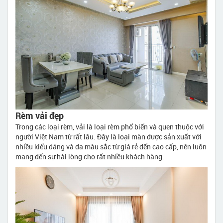
Rèm vải đẹp
Trong các loại rèm, vải là loại rèm phổ biến và quen thuộc với
người Việt Nam từ rất lâu. Đây là loại màn được sản xuất với
nhiều kiểu dáng và đa màu sắc từ giá rẻ đến cao cấp, nên luôn
mang đến sự hài lòng cho rất nhiều khách hàng.