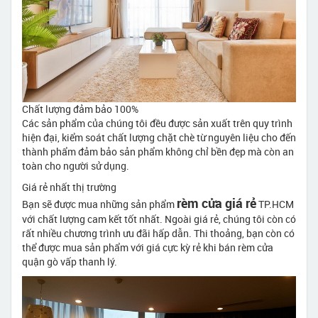
Chất lượng đảm bảo 100%
Các sản phẩm của chúng tôi đều được sản xuất trên quy trình
hiện đại, kiểm soát chất lượng chặt chè từ nguyên liệu cho đến
thành phẩm đảm bảo sản phẩm không chỉ bền đẹp mà còn an
toàn cho người sử dụng.
Giá rẻ nhất thị trường
rèm cửa giá rẻ
Bạn sẽ được mua những sản phẩm
TP.HCM
với chất lượng cam kết tốt nhất. Ngoài giá rẻ, chúng tôi còn có
rất nhiều chương trình ưu đãi hấp dẫn. Thi thoảng, bạn còn có
thể được mua sản phẩm với giá cực kỳ rẻ khi bán rèm cửa
quận gò vấp thanh lý.