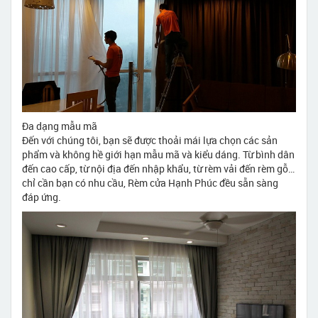
Đa dạng mẫu mã
Đến với chúng tôi, bạn sẽ được thoải mái lựa chọn các sản
phẩm và không hề giới hạn mẫu mã và kiểu dáng. Từ bình dân
đến cao cấp, từ nội địa đến nhập khẩu, từ rèm vải đến rèm gỗ…
chỉ cần bạn có nhu cầu, Rèm cửa Hạnh Phúc đều sẵn sàng
đáp ứng.